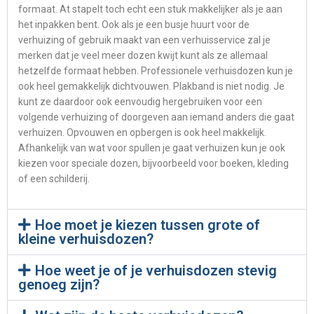
formaat. At stapelt toch echt een stuk makkelijker als je aan
het inpakken bent. Ook als je een busje huurt voor de
verhuizing of gebruik maakt van een verhuisservice zal je
merken dat je veel meer dozen kwijt kunt als ze allemaal
hetzelfde formaat hebben. Professionele verhuisdozen kun je
ook heel gemakkelijk dichtvouwen. Plakband is niet nodig. Je
kunt ze daardoor ook eenvoudig hergebruiken voor een
volgende verhuizing of doorgeven aan iemand anders die gaat
verhuizen. Opvouwen en opbergen is ook heel makkelijk.
Afhankelijk van wat voor spullen je gaat verhuizen kun je ook
kiezen voor speciale dozen, bijvoorbeeld voor boeken, kleding
of een schilderij.
Hoe moet je kiezen tussen grote of
kleine verhuisdozen?
Hoe weet je of je verhuisdozen stevig
genoeg zijn?