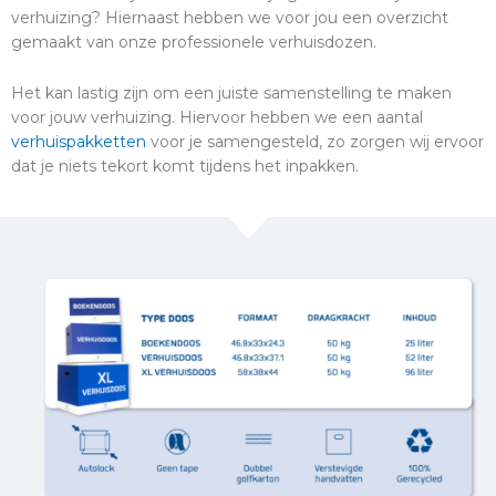
verhuizing? Hiernaast hebben we voor jou een overzicht
gemaakt van onze professionele verhuisdozen.
Het kan lastig zijn om een juiste samenstelling te maken
voor jouw verhuizing. Hiervoor hebben we een aantal
verhuispakketten
voor je samengesteld, zo zorgen wij ervoor
dat je niets tekort komt tijdens het inpakken.