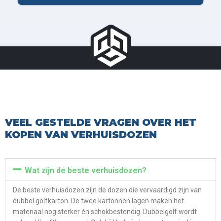
VEEL GESTELDE VRAGEN OVER HET
KOPEN VAN VERHUISDOZEN
Wat zijn de beste verhuisdozen?
De beste verhuisdozen zijn de dozen die vervaardigd zijn van
dubbel golfkarton. De twee kartonnen lagen maken het
materiaal nog sterker én schokbestendig. Dubbelgolf wordt