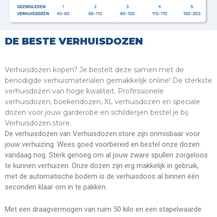
DE BESTE VERHUISDOZEN
Verhuisdozen kopen? Je bestelt deze samen met de
benodigde verhuismaterialen gemakkelijk online! De sterkste
verhuisdozen van hoge kwaliteit. Professionele
verhuisdozen, boekendozen, XL verhuisdozen en speciale
dozen voor jouw garderobe en schilderijen bestel je bij
Verhuisdozen.store.
De verhuisdozen van Verhuisdozen.store zijn onmisbaar voor
jouw verhuizing. Wees goed voorbereid en bestel onze dozen
vandaag nog. Sterk genoeg om al jouw zware spullen zorgeloos
te kunnen verhuizen. Onze dozen zijn erg makkelijk in gebruik,
met de automatische bodem is de verhuisdoos al binnen één
seconden klaar om in te pakken.
Met een draagvermogen van ruim 50 kilo en een stapelwaarde