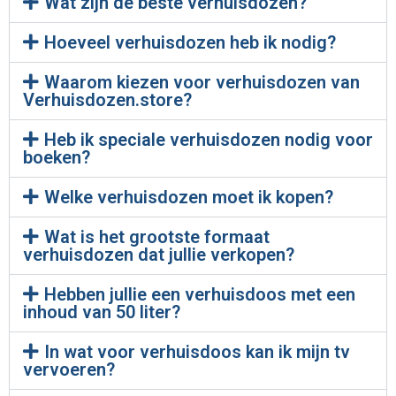
Wat zijn de beste verhuisdozen?
Hoeveel verhuisdozen heb ik nodig?
Waarom kiezen voor verhuisdozen van
Verhuisdozen.store?
Heb ik speciale verhuisdozen nodig voor
boeken?
Welke verhuisdozen moet ik kopen?
Wat is het grootste formaat
verhuisdozen dat jullie verkopen?
Hebben jullie een verhuisdoos met een
inhoud van 50 liter?
In wat voor verhuisdoos kan ik mijn tv
vervoeren?