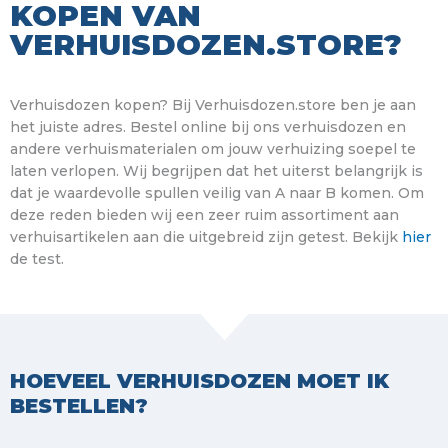
KOPEN VAN
VERHUISDOZEN.STORE?
Verhuisdozen kopen? Bij Verhuisdozen.store ben je aan
het juiste adres. Bestel online bij ons verhuisdozen en
andere verhuismaterialen om jouw verhuizing soepel te
laten verlopen. Wij begrijpen dat het uiterst belangrijk is
dat je waardevolle spullen veilig van A naar B komen. Om
deze reden bieden wij een zeer ruim assortiment aan
verhuisartikelen aan die uitgebreid zijn getest. Bekijk
hier
de test.
HOEVEEL VERHUISDOZEN MOET IK
BESTELLEN?