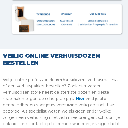
VEILIG ONLINE VERHUISDOZEN
BESTELLEN
Wil je online professionele
verhuisdozen
, verhuismateriaal
of een verhuispakket bestellen? Zoek niet verder,
verhuisdozen.store heeft de sterkste dozen en beste
materialen tegen de scherpste prijs.
Hier
vind je alle
benodigdheden voor jouw verhuizing veilig en snel thuis
bezorgd. Als specialist weten we als geen ander welke
zorgen een verhuizing met zich mee brengen, schroom je
ook niet om contact op te nemen wanneer je vragen hebt.