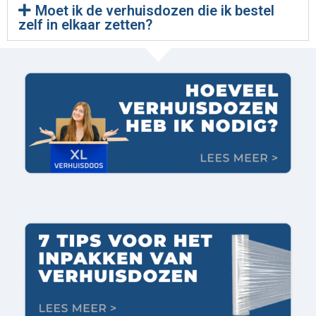
Moet ik de verhuisdozen die ik bestel
zelf in elkaar zetten?