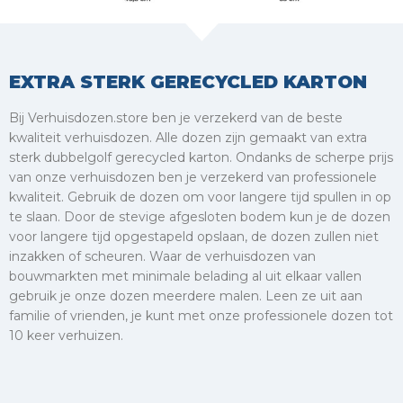
EXTRA STERK GERECYCLED KARTON
Bij Verhuisdozen.store ben je verzekerd van de beste
kwaliteit verhuisdozen. Alle dozen zijn gemaakt van extra
sterk dubbelgolf gerecycled karton. Ondanks de scherpe prijs
van onze verhuisdozen ben je verzekerd van professionele
kwaliteit. Gebruik de dozen om voor langere tijd spullen in op
te slaan. Door de stevige afgesloten bodem kun je de dozen
voor langere tijd opgestapeld opslaan, de dozen zullen niet
inzakken of scheuren. Waar de verhuisdozen van
bouwmarkten met minimale belading al uit elkaar vallen
gebruik je onze dozen meerdere malen. Leen ze uit aan
familie of vrienden, je kunt met onze professionele dozen tot
10 keer verhuizen.