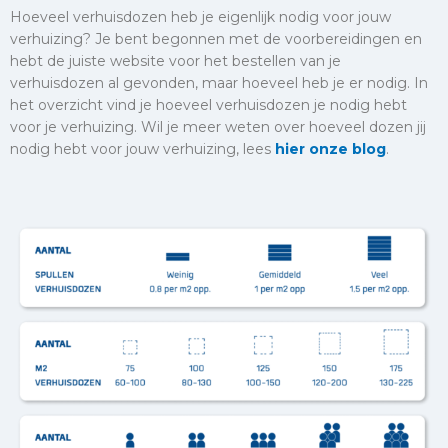
Hoeveel verhuisdozen heb je eigenlijk nodig voor jouw
verhuizing? Je bent begonnen met de voorbereidingen en
hebt de juiste website voor het bestellen van je
verhuisdozen al gevonden, maar hoeveel heb je er nodig. In
het overzicht vind je hoeveel
verhuisdozen je nodig hebt
voor je verhuizing. Wil je meer weten over hoeveel dozen jij
nodig hebt voor jouw verhuizing, lees
hier onze blog
.