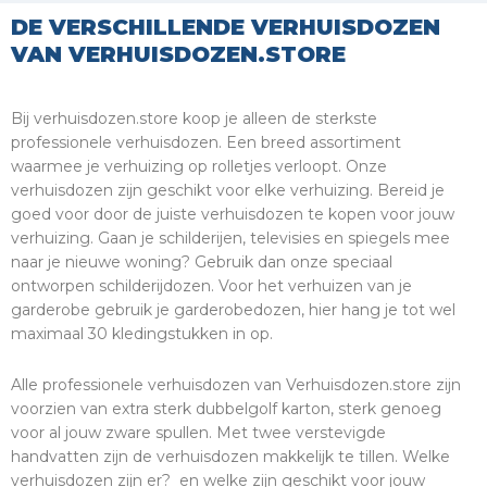
DE VERSCHILLENDE VERHUISDOZEN
VAN VERHUISDOZEN.STORE
Bij verhuisdozen.store koop je alleen de sterkste
professionele verhuisdozen. Een breed assortiment
waarmee je verhuizing op rolletjes verloopt. Onze
verhuisdozen zijn geschikt voor elke verhuizing. Bereid je
goed voor door de juiste verhuisdozen te kopen voor jouw
verhuizing. Gaan je schilderijen, televisies en spiegels mee
naar je nieuwe woning? Gebruik dan onze speciaal
ontworpen schilderijdozen. Voor het verhuizen van je
garderobe gebruik je garderobedozen, hier hang je tot wel
maximaal 30 kledingstukken in op.
Alle professionele verhuisdozen van Verhuisdozen.store zijn
voorzien van extra sterk dubbelgolf karton, sterk genoeg
voor al jouw zware spullen. Met twee verstevigde
handvatten zijn de verhuisdozen makkelijk te tillen. Welke
verhuisdozen zijn er? en welke zijn geschikt voor jouw