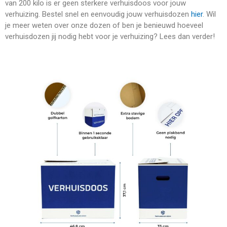
van 200 kilo is er geen sterkere verhuisdoos voor jouw
verhuizing. Bestel snel en eenvoudig jouw verhuisdozen
hier
. Wil
je meer weten over onze dozen of ben je benieuwd hoeveel
verhuisdozen jij nodig hebt voor je verhuizing? Lees dan verder!