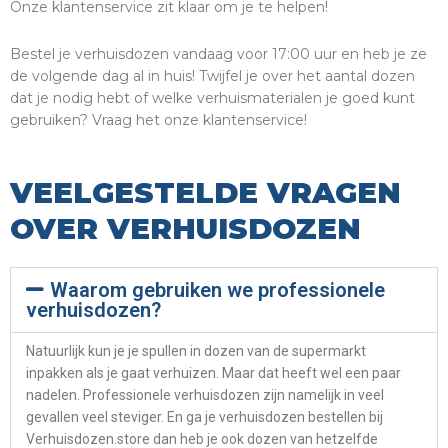
Onze klantenservice zit klaar om je te helpen!
Bestel je verhuisdozen vandaag voor 17:00 uur en heb je ze
de volgende dag al in huis! Twijfel je over het aantal dozen
dat je nodig hebt of welke verhuismaterialen je goed kunt
gebruiken? Vraag het onze klantenservice!
VEELGESTELDE VRAGEN
OVER VERHUISDOZEN
Waarom gebruiken we professionele
verhuisdozen?
Natuurlijk kun je je spullen in dozen van de supermarkt
inpakken als je gaat verhuizen. Maar dat heeft wel een paar
nadelen. Professionele verhuisdozen zijn namelijk in veel
gevallen veel steviger. En ga je verhuisdozen bestellen bij
Verhuisdozen.store dan heb je ook dozen van hetzelfde