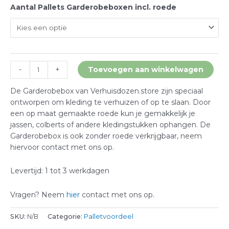
Aantal Pallets Garderobeboxen incl. roede
Toevoegen aan winkelwagen
-
+
De Garderobebox van Verhuisdozen.store zijn speciaal
ontworpen om kleding te verhuizen of op te slaan. Door
een op maat gemaakte roede kun je gemakkelijk je
jassen, colberts of andere kledingstukken ophangen. De
Garderobebox is ook zonder roede verkrijgbaar, neem
hiervoor contact met ons op.
Levertijd: 1 tot 3 werkdagen
Vragen? Neem
hier
contact met ons op.
SKU:
N/B
Categorie:
Palletvoordeel