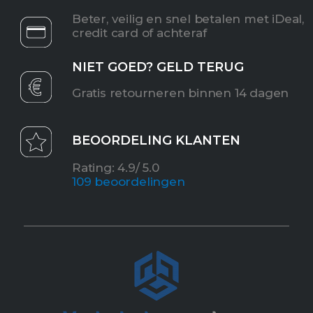
Beter, veilig en snel betalen met iDeal,
credit card of achteraf
NIET GOED? GELD TERUG
Gratis retourneren binnen 14 dagen
BEOORDELING KLANTEN
Rating: 4.9/ 5.0
10
9 beoordelingen