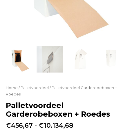
Home
/
Palletvoordeel
/ Palletvoordeel Garderobeboxen +
Roedes
Palletvoordeel
Garderobeboxen + Roedes
€
456,67
-
€
10.134,68