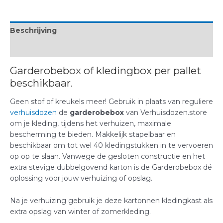
Beschrijving
Beoordelingen (0)
Garderobebox of kledingbox per pallet
beschikbaar.
Geen stof of kreukels meer! Gebruik in plaats van reguliere
verhuisdozen
de
garderobebox
van Verhuisdozen.store
om je kleding, tijdens het verhuizen, maximale
bescherming te bieden. Makkelijk stapelbaar en
beschikbaar om tot wel 40 kledingstukken in te vervoeren
op op te slaan. Vanwege de gesloten constructie en het
extra stevige dubbelgovend karton is de Garderobebox dé
oplossing voor jouw verhuizing of opslag.
Na je verhuizing gebruik je deze kartonnen kledingkast als
extra opslag van winter of zomerkleding.