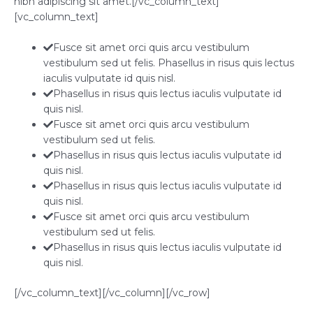
nibh adipiscing sit amet.[/vc_column_text]
[vc_column_text]
Fusce sit amet orci quis arcu vestibulum
vestibulum sed ut felis. Phasellus in risus quis lectus
iaculis vulputate id quis nisl.
Phasellus in risus quis lectus iaculis vulputate id
quis nisl.
Fusce sit amet orci quis arcu vestibulum
vestibulum sed ut felis.
Phasellus in risus quis lectus iaculis vulputate id
quis nisl.
Phasellus in risus quis lectus iaculis vulputate id
quis nisl.
Fusce sit amet orci quis arcu vestibulum
vestibulum sed ut felis.
Phasellus in risus quis lectus iaculis vulputate id
quis nisl.
[/vc_column_text][/vc_column][/vc_row]